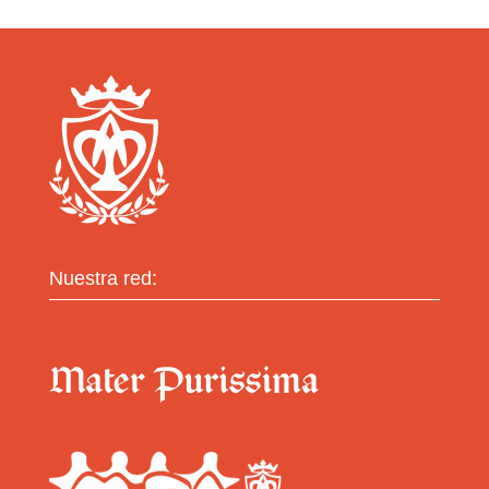
Nuestra red: