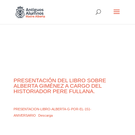
PRESENTACIÓN DEL LIBRO SOBRE
ALBERTA GIMÉNEZ A CARGO DEL
HISTORIADOR PERE FULLANA.
PRESENTACION-LIBRO-ALBERTA-G-POR-EL-151-
ANIVERSARIO
Descarga