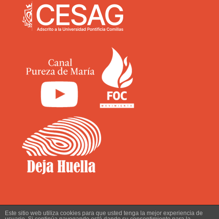
Este sitio web utiliza cookies para que usted tenga la mejor experiencia de