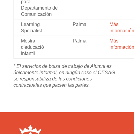
para
Departamento de
Comunicación
Learning
Palma
Más
Specialist
informació
Mestra
Palma
Más
d'educació
informació
Infantil
* El servicios de bolsa de trabajo de Alumni es
únicamente informal, en ningún caso el CESAG
se responsabiliza de las condiciones
contractuales que pacten las partes.