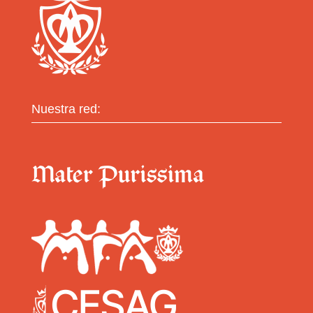
Nuestra red: