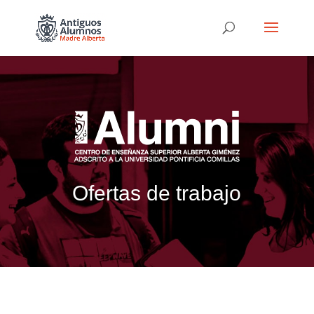
Ofertas de trabajo