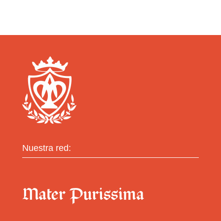
Nuestra red: