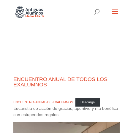
ENCUENTRO ANUAL DE TODOS LOS
EXALUMNOS
ENCUENTRO-ANUAL-DE-EXALUMNOS
Descarga
Eucaristía de acción de gracias, aperitivo y rifa benéfica
con estupendos regalos.