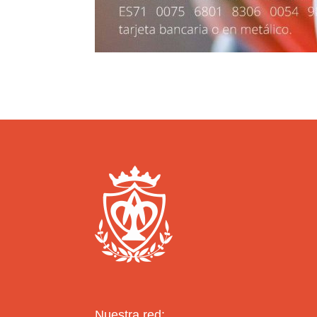
Nuestra red: