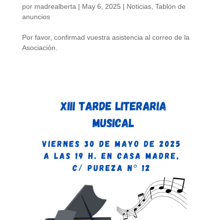
por
madrealberta
|
May 6, 2025
|
Noticias
,
Tablón de
anuncios
Por favor, confirmad vuestra asistencia al correo de la
Asociación.