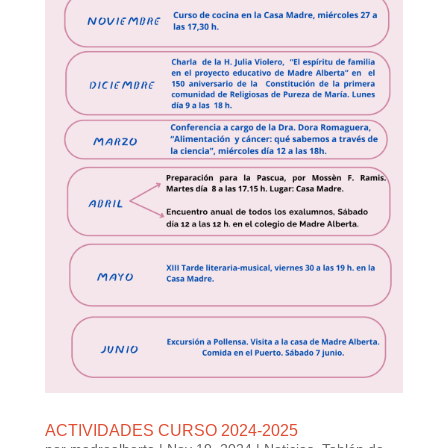
ACTIVIDADES CURSO 2024-2025