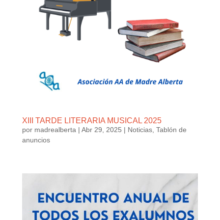
XIII TARDE LITERARIA MUSICAL 2025
por
madrealberta
|
Abr 29, 2025
|
Noticias
,
Tablón de
anuncios