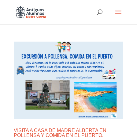
VISITA A CASA DE MADRE ALBERTA EN
POLLENSA Y COMIDA EN EL PUERTO.