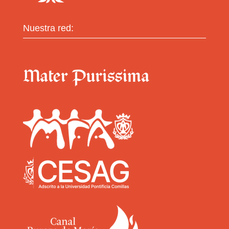
Nuestra red: