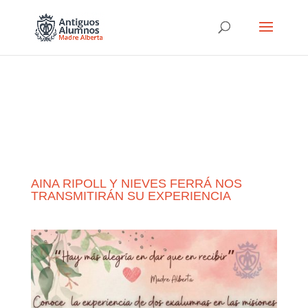
AINA RIPOLL Y NIEVES FERRÁ NOS
TRANSMITIRÁN SU EXPERIENCIA