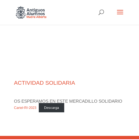
ACTIVIDAD SOLIDARIA
OS ESPERAMOS EN ESTE MERCADILLO SOLIDARIO
Cartel-RI-2023
Descarga