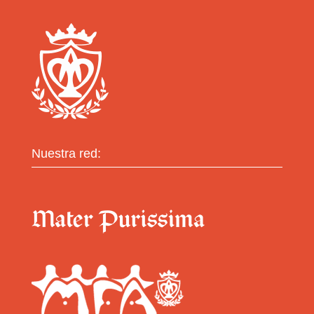
Nuestra red: