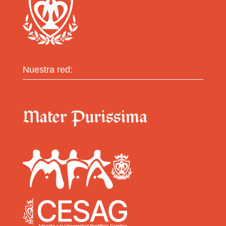
Nuestra red: